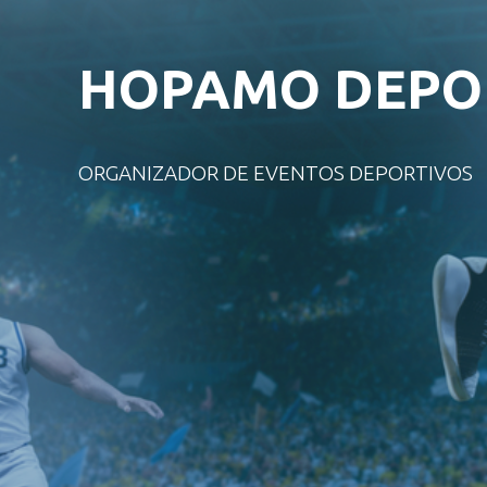
HOPAMO DEPO
ORGANIZADOR DE EVENTOS DEPORTIVOS