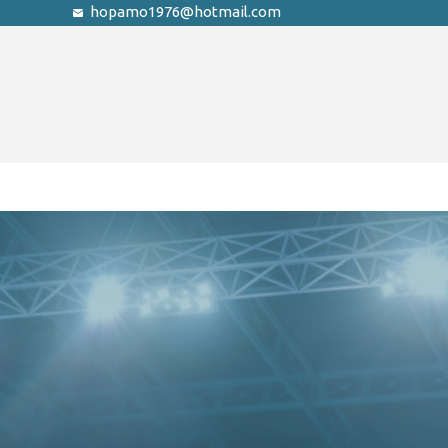
hopamo1976@hotmail.com