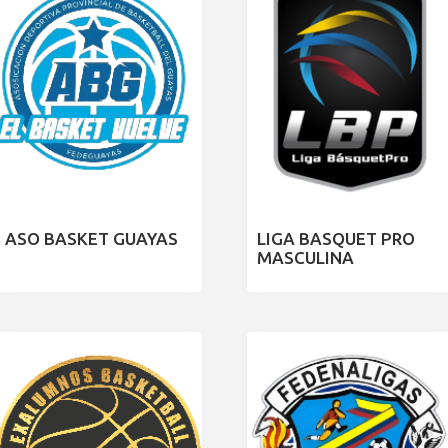
ASO BASKET GUAYAS
LIGA BASQUET PRO
MASCULINA